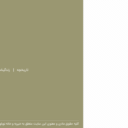
تاریخچه
زندگینا
کلیه حقوق مادی و معنوی این سایت متعلق به خیریه و خانه نوبا