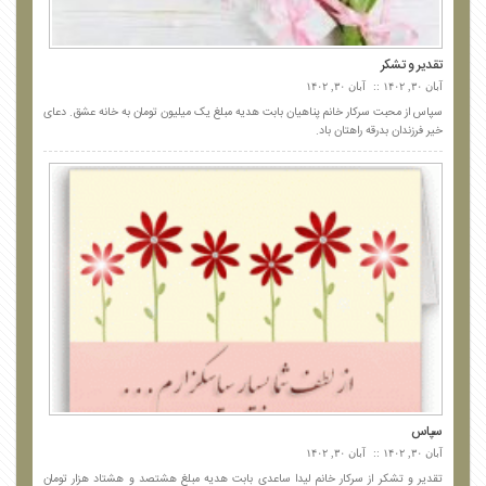
تقدیر و تشکر
آبان ۳۰, ۱۴۰۲
آبان ۳۰, ۱۴۰۲
سپاس از محبت سرکار خانم پناهیان بابت هدیه مبلغ یک میلیون تومان به خانه عشق. دعای
خیر فرزندان بدرقه راهتان باد.
سپاس
آبان ۳۰, ۱۴۰۲
آبان ۳۰, ۱۴۰۲
تقدیر و تشکر از سرکار خانم لیدا ساعدی بابت هدیه مبلغ هشتصد و هشتاد هزار تومان