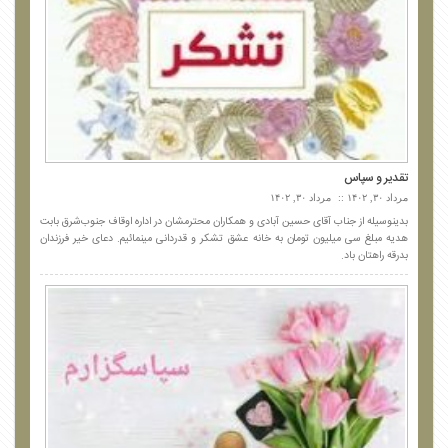
تقدیر و سپاس
مرداد ۳۰, ۱۴۰۲
مرداد ۳۰, ۱۴۰۲
بدینوسیله از جناب آقای حسین آبادی و همکاران محترمشان در اداره اوقاف جنوب‌شرق بابت
هدیه مبلغ سی میلیون تومان به خانه عشق تشکر و قدردانی مینمائیم. دعای خیر فرزندان
بدرقه راهتان باد.