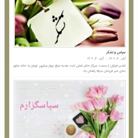
سپاس و تشکر
آبان ۳۰, ۱۴۰۲
آبان ۳۰, ۱۴۰۲
تقدیر فراوان از محبت سرکار خانم نقش بابت هدیه مبلغ چهار میلیون تومان به خانه عشق.
دعای خیر فرزندان بدرقه راهتان باد.