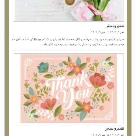
تقدیر و تشکر
تیر ۹, ۱۴۰۲
تیر ۹, ۱۴۰۲
سپاس فراوان از مهر جناب مهندس آقای محمدرضا نوریان بابت تجهیز بالکن خانه عشق به
چمن مصنوعی زیبا و کاربردی. دعای خیر فرزندان بدرقه راهشان باد.
تقدیر و سپاس
تیر ۹, ۱۴۰۲
تیر ۹, ۱۴۰۲