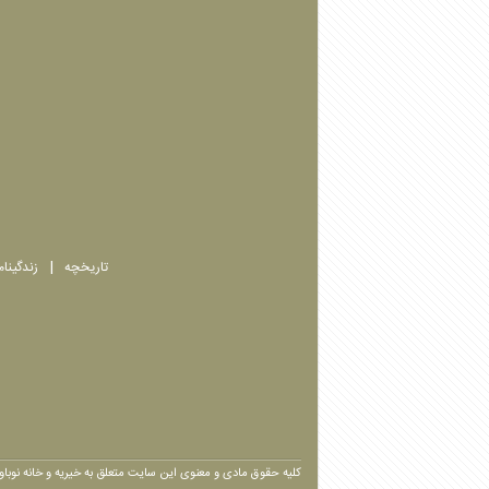
تاریخچه
زندگینا
کلیه حقوق مادی و معنوی این سایت متعلق به خیریه و خانه نوبا