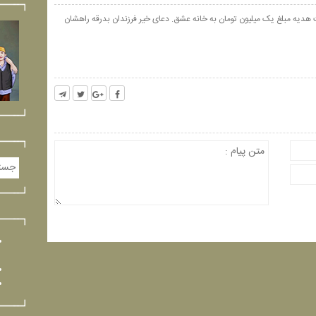
 هدیه مبلغ یک میلیون تومان به خانه عشق. دعای خیر فرزندان بدرقه راهشان