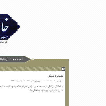
تاریخچه
زندگین
تقدیر و تشکر
شهریور ۱۷, ۱۴۰۱
شهریور ۱۷, ۱۴۰۱
بازدید : 688
با تشکر بی‌کران از محبت خیر گرامی سرکار خانم جدی بابت هدیه 
دعای خیر فرزندان بدرقه راهشان باد.