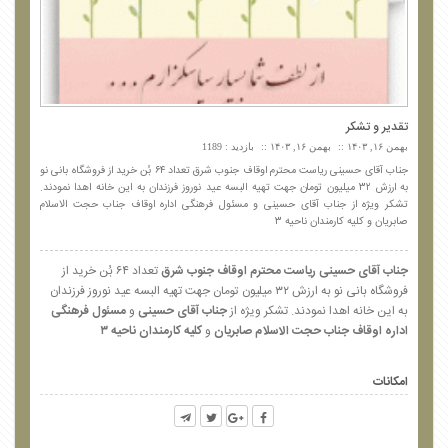
تقدیر و تشکر
بهمن ۱۶, ۱۴۰۳
بهمن ۱۶, ۱۴۰۳
بازدید : 1189
جناب آقای حسینی ریاست محترم اوقاف جنوب شرق تعداد ۶۴ بُن خرید از فروشگاه بانی نو
به ارزش ۳۲ میلیون تومان جهت تهیه البسه عید نوروز فرزندان به این خانه اهدا نمودند.
تشکر ویژه از جناب آقای حسینی و مسئول فرهنگی اداره اوقاف جناب حجت الاسلام
صابریان و کلیه کارمندان ناحیه ۳
جناب آقای حسینی ریاست محترم اوقاف جنوب شرق
تعداد ۶۴ بُن خرید از
فروشگاه بانی نو به ارزش ۳۲ میلیون تومان جهت تهیه البسه عید نوروز فرزندان
به این خانه اهدا نمودند. تشکر ویژه از
جناب آقای حسینی
و
مسئول فرهنگی
اداره اوقاف جناب حجت الاسلام صابریان
و
کلیه کارمندان ناحیه ۳
امکانات