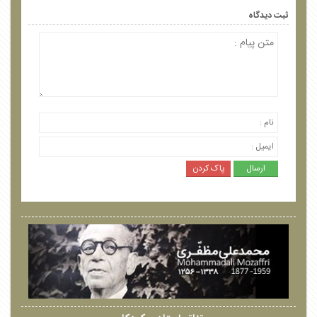
ثبت دیدگاه