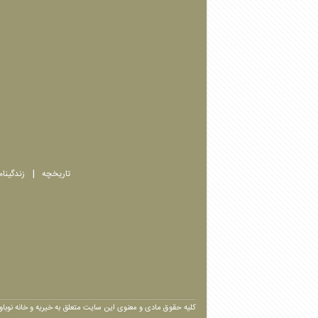
تاریخچه
زندگینا
کلیه حقوق مادی و معنوی این سایت متعلق به خیریه و خانه نوبا