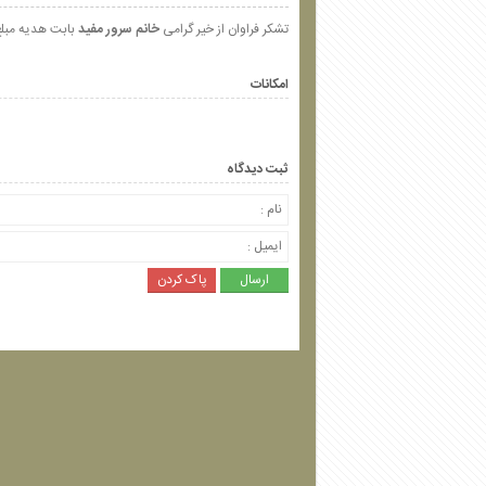
تشکر فراوان از خیر گرامی
خانم سرور مفید
بابت هدیه مبل
امکانات
ثبت دیدگاه