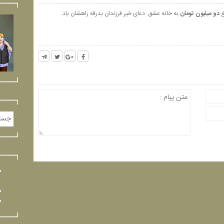
غ
دو میلیون تومان
به خانه عشق. دعای خیر فرزندان بدرقه راهشان باد.